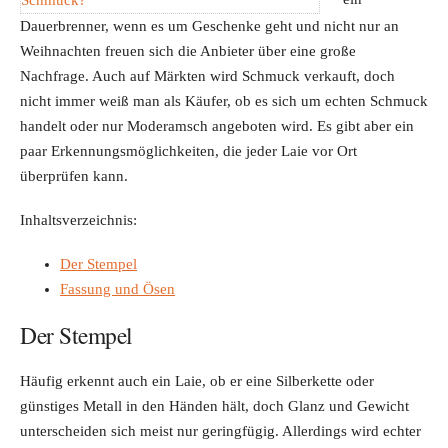
Dauerbrenner, wenn es um Geschenke geht und nicht nur an
Weihnachten freuen sich die Anbieter über eine große
Nachfrage. Auch auf Märkten wird Schmuck verkauft, doch
nicht immer weiß man als Käufer, ob es sich um echten Schmuck
handelt oder nur Moderamsch angeboten wird. Es gibt aber ein
paar Erkennungsmöglichkeiten, die jeder Laie vor Ort
überprüfen kann.
Inhaltsverzeichnis:
Der Stempel
Fassung und Ösen
Der Stempel
Häufig erkennt auch ein Laie, ob er eine Silberkette oder
günstiges Metall in den Händen hält, doch Glanz und Gewicht
unterscheiden sich meist nur geringfügig. Allerdings wird echter