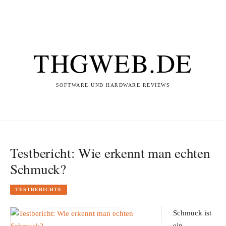
THGWEB.DE
SOFTWARE UND HARDWARE REVIEWS
Testbericht: Wie erkennt man echten
Schmuck?
TESTBERICHTE
Schmuck ist
ein