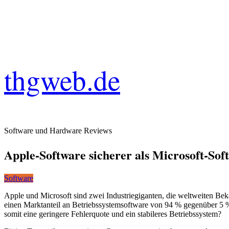
thgweb.de
Software und Hardware Reviews
Apple-Software sicherer als Microsoft-Sof
Software
Apple und Microsoft sind zwei Industriegiganten, die weltweiten Bek
einen Marktanteil an Betriebssystemsoftware von 94 % gegenüber 5 %
somit eine geringere Fehlerquote und ein stabileres Betriebssystem?