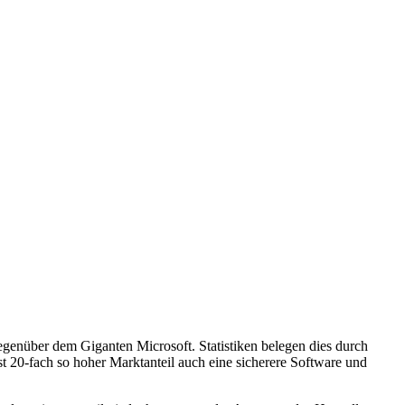
egenüber dem Giganten Microsoft. Statistiken belegen dies durch
 20-fach so hoher Marktanteil auch eine sicherere Software und