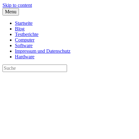
Skip to content
Menu
Startseite
Blog
Testberichte
Computer
Software
Impressum und Datenschutz
Hardware