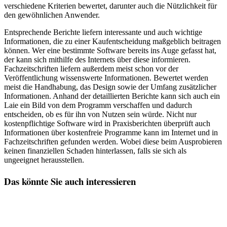
verschiedene Kriterien bewertet, darunter auch die Nützlichkeit für
den gewöhnlichen Anwender.
Entsprechende Berichte liefern interessante und auch wichtige
Informationen, die zu einer Kaufentscheidung maßgeblich beitragen
können. Wer eine bestimmte Software bereits ins Auge gefasst hat,
der kann sich mithilfe des Internets über diese informieren.
Fachzeitschriften liefern außerdem meist schon vor der
Veröffentlichung wissenswerte Informationen. Bewertet werden
meist die Handhabung, das Design sowie der Umfang zusätzlicher
Informationen. Anhand der detaillierten Berichte kann sich auch ein
Laie ein Bild von dem Programm verschaffen und dadurch
entscheiden, ob es für ihn von Nutzen sein würde. Nicht nur
kostenpflichtige Software wird in Praxisberichten überprüft auch
Informationen über kostenfreie Programme kann im Internet und in
Fachzeitschriften gefunden werden. Wobei diese beim Ausprobieren
keinen finanziellen Schaden hinterlassen, falls sie sich als
ungeeignet herausstellen.
Das könnte Sie auch interessieren