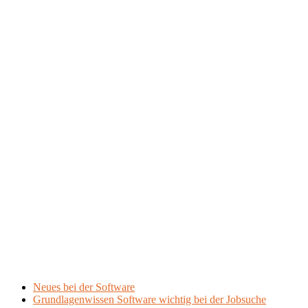
Neues bei der Software
Grundlagenwissen Software wichtig bei der Jobsuche