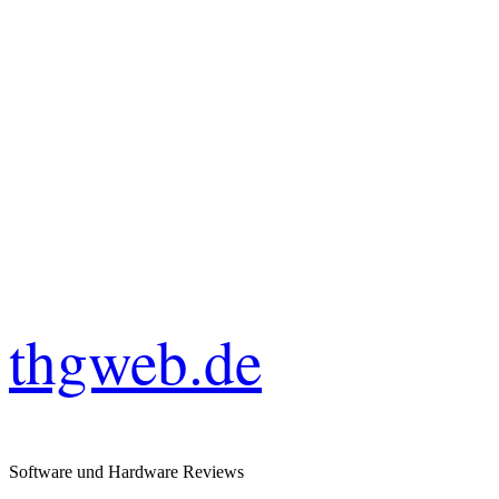
thgweb.de
Software und Hardware Reviews