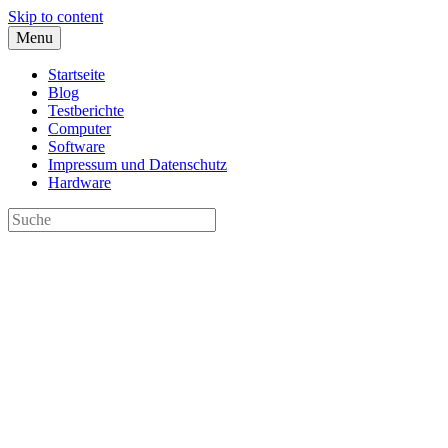
Skip to content
Menu
Startseite
Blog
Testberichte
Computer
Software
Impressum und Datenschutz
Hardware