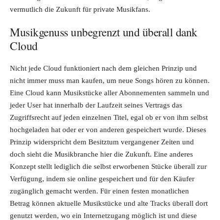
vermutlich die Zukunft für private Musikfans.
Musikgenuss unbegrenzt und überall dank
Cloud
Nicht jede Cloud funktioniert nach dem gleichen Prinzip und
nicht immer muss man kaufen, um neue Songs hören zu können.
Eine Cloud kann Musikstücke aller Abonnementen sammeln und
jeder User hat innerhalb der Laufzeit seines Vertrags das
Zugriffsrecht auf jeden einzelnen Titel, egal ob er von ihm selbst
hochgeladen hat oder er von anderen gespeichert wurde. Dieses
Prinzip widerspricht dem Besitztum vergangener Zeiten und
doch sieht die Musikbranche hier die Zukunft. Eine anderes
Konzept stellt lediglich die selbst erworbenen Stücke überall zur
Verfügung, indem sie online gespeichert und für den Käufer
zugänglich gemacht werden. Für einen festen monatlichen
Betrag können aktuelle Musikstücke und alte Tracks überall dort
genutzt werden, wo ein Internetzugang möglich ist und diese