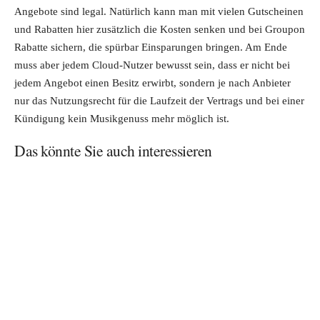
Angebote sind legal. Natürlich kann man mit vielen Gutscheinen
und Rabatten hier zusätzlich die Kosten senken und bei Groupon
Rabatte sichern, die spürbar Einsparungen bringen. Am Ende
muss aber jedem Cloud-Nutzer bewusst sein, dass er nicht bei
jedem Angebot einen Besitz erwirbt, sondern je nach Anbieter
nur das Nutzungsrecht für die Laufzeit der Vertrags und bei einer
Kündigung kein Musikgenuss mehr möglich ist.
Das könnte Sie auch interessieren