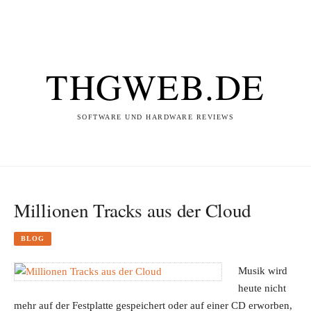
THGWEB.DE
SOFTWARE UND HARDWARE REVIEWS
Millionen Tracks aus der Cloud
BLOG
Musik wird
heute nicht
mehr auf der Festplatte gespeichert oder auf einer CD erworben,