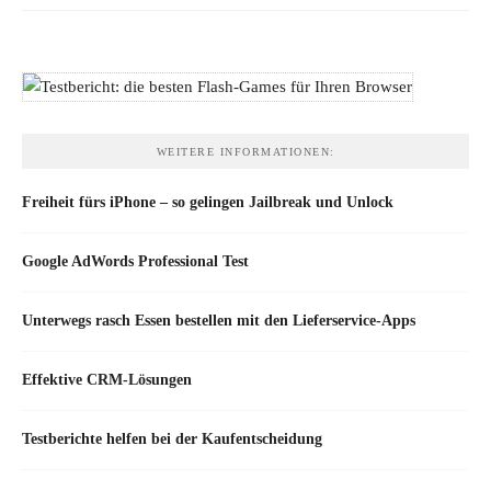
WEITERE INFORMATIONEN:
Freiheit fürs iPhone – so gelingen Jailbreak und Unlock
Google AdWords Professional Test
Unterwegs rasch Essen bestellen mit den Lieferservice-Apps
Effektive CRM-Lösungen
Testberichte helfen bei der Kaufentscheidung