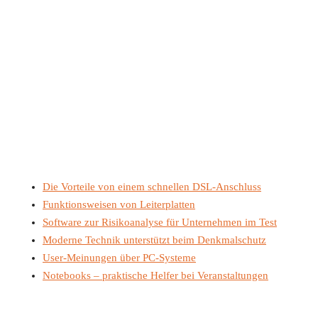
Die Vorteile von einem schnellen DSL-Anschluss
Funktionsweisen von Leiterplatten
Software zur Risikoanalyse für Unternehmen im Test
Moderne Technik unterstützt beim Denkmalschutz
User-Meinungen über PC-Systeme
Notebooks – praktische Helfer bei Veranstaltungen