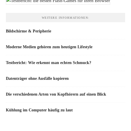
WEITERE INFORMATIONEN:
Bildschirme & Peripherie
Moderne Medien gehören zum heutigen Lifestyle
Testbericht: Wie erkennt man echten Schmuck?
Datenträger ohne Ausfälle kopieren
Die verschiedenen Arten von Kopfhörern auf einen Blick
Kühlung im Computer häufig zu laut