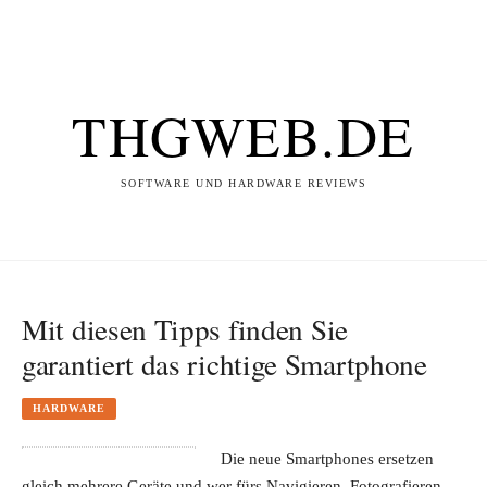
THGWEB.DE
SOFTWARE UND HARDWARE REVIEWS
Mit diesen Tipps finden Sie
garantiert das richtige Smartphone
HARDWARE
Die neue Smartphones ersetzen
gleich mehrere Geräte und wer fürs Navigieren, Fotografieren,