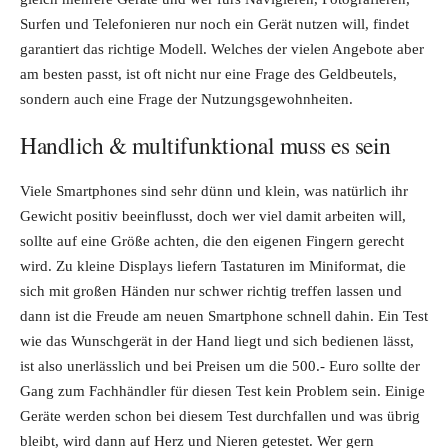
Surfen und Telefonieren nur noch ein Gerät nutzen will, findet
garantiert das richtige Modell. Welches der vielen Angebote aber
am besten passt, ist oft nicht nur eine Frage des Geldbeutels,
sondern auch eine Frage der Nutzungsgewohnheiten.
Handlich & multifunktional muss es sein
Viele Smartphones sind sehr dünn und klein, was natürlich ihr
Gewicht positiv beeinflusst, doch wer viel damit arbeiten will,
sollte auf eine Größe achten, die den eigenen Fingern gerecht
wird. Zu kleine Displays liefern Tastaturen im Miniformat, die
sich mit großen Händen nur schwer richtig treffen lassen und
dann ist die Freude am neuen Smartphone schnell dahin. Ein Test
wie das Wunschgerät in der Hand liegt und sich bedienen lässt,
ist also unerlässlich und bei Preisen um die 500.- Euro sollte der
Gang zum Fachhändler für diesen Test kein Problem sein. Einige
Geräte werden schon bei diesem Test durchfallen und was übrig
bleibt, wird dann auf Herz und Nieren getestet. Wer gern