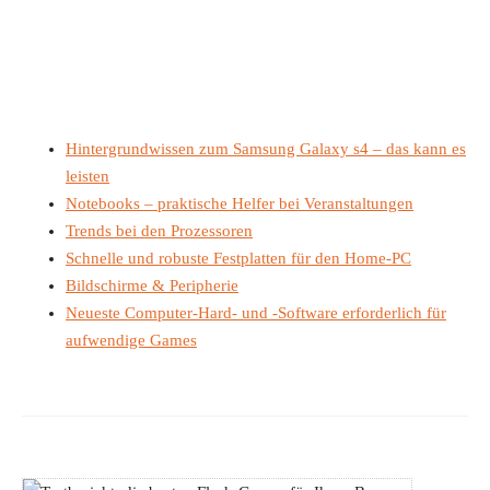
Hintergrundwissen zum Samsung Galaxy s4 – das kann es
leisten
Notebooks – praktische Helfer bei Veranstaltungen
Trends bei den Prozessoren
Schnelle und robuste Festplatten für den Home-PC
Bildschirme & Peripherie
Neueste Computer-Hard- und -Software erforderlich für
aufwendige Games