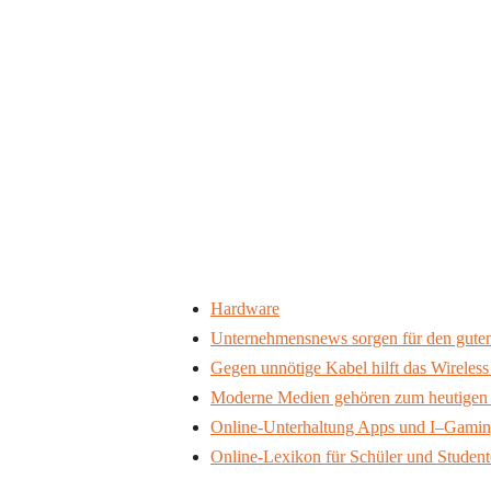
Hardware
Unternehmensnews sorgen für den guten
Gegen unnötige Kabel hilft das Wirele
Moderne Medien gehören zum heutigen 
Online-Unterhaltung Apps und I–Gami
Online-Lexikon für Schüler und Studen