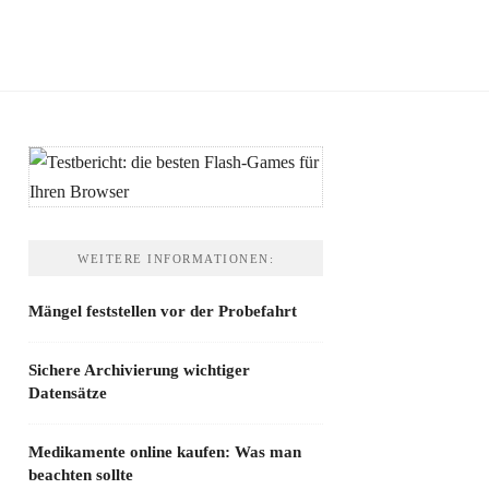
WEITERE INFORMATIONEN:
Mängel feststellen vor der Probefahrt
Sichere Archivierung wichtiger
Datensätze
Medikamente online kaufen: Was man
beachten sollte