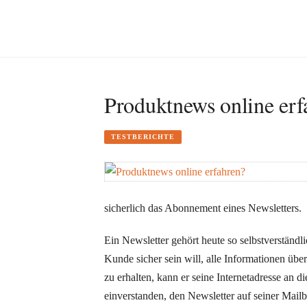
Produktnews online erf
TESTBERICHTE
sicherlich das Abonnement eines Newsletters.
Ein Newsletter gehört heute so selbstverständ
Kunde sicher sein will, alle Informationen übe
zu erhalten, kann er seine Internetadresse an d
einverstanden, den Newsletter auf seiner Mailb