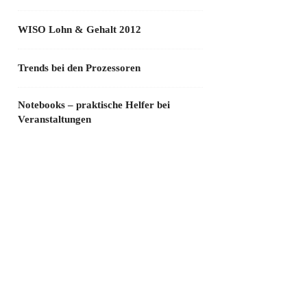
WISO Lohn & Gehalt 2012
Trends bei den Prozessoren
Notebooks – praktische Helfer bei
Veranstaltungen