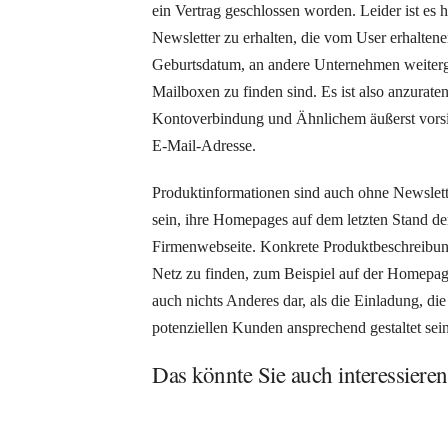
ein Vertrag geschlossen worden. Leider ist es h
Newsletter zu erhalten, die vom User erhaltene
Geburtsdatum, an andere Unternehmen weitergeb
Mailboxen zu finden sind. Es ist also anzurat
Kontoverbindung und Ähnlichem äußerst vorsi
E-Mail-Adresse.
Produktinformationen sind auch ohne Newsletter
sein, ihre Homepages auf dem letzten Stand der 
Firmenwebseite. Konkrete Produktbeschreibung
Netz zu finden, zum Beispiel auf der Homepage
auch nichts Anderes dar, als die Einladung, die
potenziellen Kunden ansprechend gestaltet s
Das könnte Sie auch interessieren