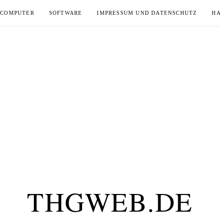
COMPUTER
SOFTWARE
IMPRESSUM UND DATENSCHUTZ
H
THGWEB.DE