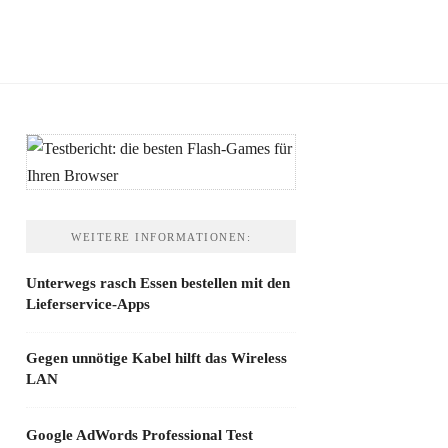
WEITERE INFORMATIONEN:
Unterwegs rasch Essen bestellen mit den
Lieferservice-Apps
Gegen unnötige Kabel hilft das Wireless
LAN
Google AdWords Professional Test