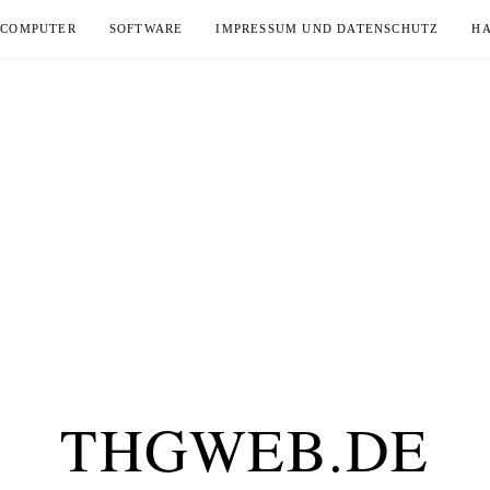
COMPUTER
SOFTWARE
IMPRESSUM UND DATENSCHUTZ
H
THGWEB.DE