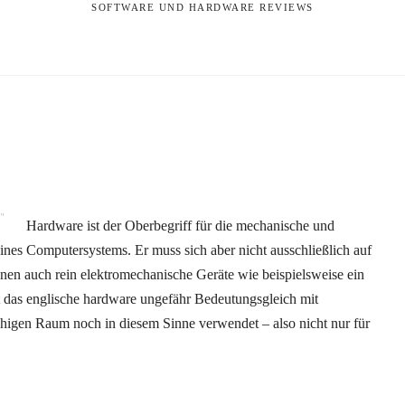
SOFTWARE UND HARDWARE REVIEWS
Hardware ist der Oberbegriff für die mechanische und
ines Computersystems. Er muss sich aber nicht ausschließlich auf
nen auch rein elektromechanische Geräte wie beispielsweise ein
t das englische hardware ungefähr Bedeutungsgleich mit
higen Raum noch in diesem Sinne verwendet – also nicht nur für