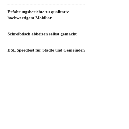
Erfahrungsberichte zu qualitativ
hochwertigem Mobiliar
Schreibtisch abbeizen selbst gemacht
DSL Speedtest für Städte und Gemeinden