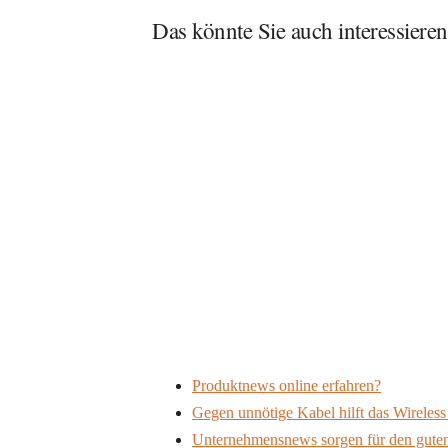
Das könnte Sie auch interessieren
Produktnews online erfahren?
Gegen unnötige Kabel hilft das Wirele
Unternehmensnews sorgen für den guten