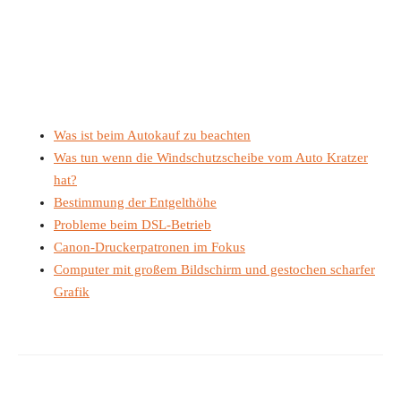
Was ist beim Autokauf zu beachten
Was tun wenn die Windschutzscheibe vom Auto Kratzer
hat?
Bestimmung der Entgelthöhe
Probleme beim DSL-Betrieb
Canon-Druckerpatronen im Fokus
Computer mit großem Bildschirm und gestochen scharfer
Grafik