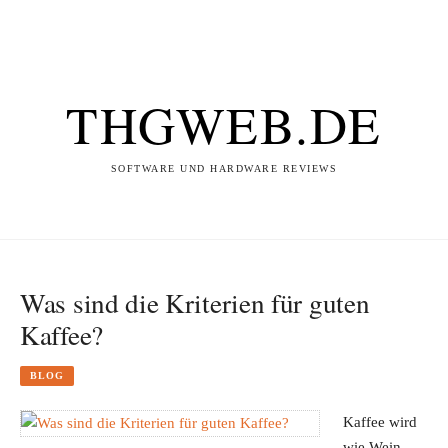
THGWEB.DE
SOFTWARE UND HARDWARE REVIEWS
Was sind die Kriterien für guten
Kaffee?
BLOG
Kaffee wird
wie Wein