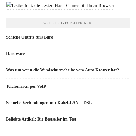
WEITERE INFORMATIONEN:
Schicke Outfits fürs Büro
Hardware
Was tun wenn die Windschutzscheibe vom Auto Kratzer hat?
Telefonieren per VoIP
Schnelle Verbindungen mit Kabel-LAN + DSL
Beliebte Artikel: Die Bestseller im Test