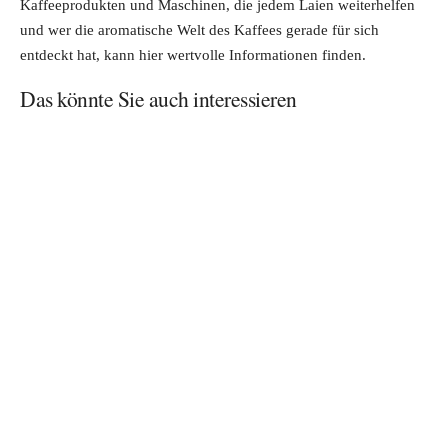
Kaffeeprodukten und Maschinen, die jedem Laien weiterhelfen
und wer die aromatische Welt des Kaffees gerade für sich
entdeckt hat, kann hier wertvolle Informationen finden.
Das könnte Sie auch interessieren