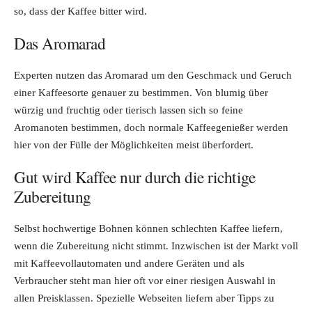
so, dass der Kaffee bitter wird.
Das Aromarad
Experten nutzen das Aromarad um den Geschmack und Geruch
einer Kaffeesorte genauer zu bestimmen. Von blumig über
würzig und fruchtig oder tierisch lassen sich so feine
Aromanoten bestimmen, doch normale Kaffeegenießer werden
hier von der Fülle der Möglichkeiten meist überfordert.
Gut wird Kaffee nur durch die richtige
Zubereitung
Selbst hochwertige Bohnen können schlechten Kaffee liefern,
wenn die Zubereitung nicht stimmt. Inzwischen ist der Markt voll
mit Kaffeevollautomaten und andere Geräten und als
Verbraucher steht man hier oft vor einer riesigen Auswahl in
allen Preisklassen. Spezielle Webseiten liefern aber Tipps zu