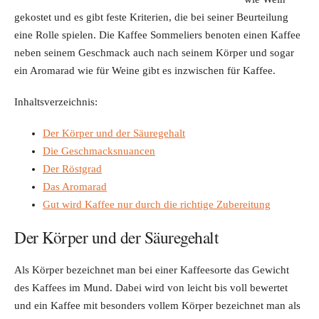
gekostet und es gibt feste Kriterien, die bei seiner Beurteilung
eine Rolle spielen. Die Kaffee Sommeliers benoten einen Kaffee
neben seinem Geschmack auch nach seinem Körper und sogar
ein Aromarad wie für Weine gibt es inzwischen für Kaffee.
Inhaltsverzeichnis:
Der Körper und der Säuregehalt
Die Geschmacksnuancen
Der Röstgrad
Das Aromarad
Gut wird Kaffee nur durch die richtige Zubereitung
Der Körper und der Säuregehalt
Als Körper bezeichnet man bei einer Kaffeesorte das Gewicht
des Kaffees im Mund. Dabei wird von leicht bis voll bewertet
und ein Kaffee mit besonders vollem Körper bezeichnet man als