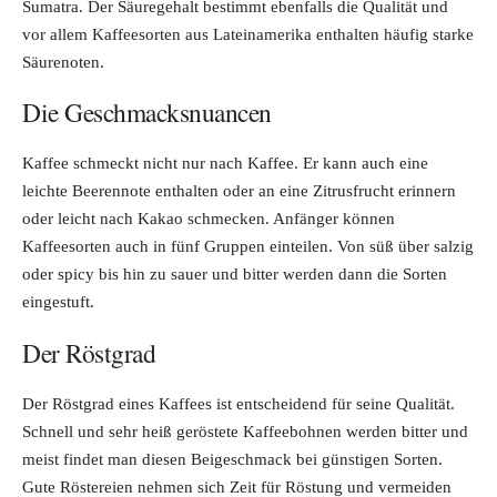
Sumatra. Der Säuregehalt bestimmt ebenfalls die Qualität und
vor allem Kaffeesorten aus Lateinamerika enthalten häufig starke
Säurenoten.
Die Geschmacksnuancen
Kaffee schmeckt nicht nur nach Kaffee. Er kann auch eine
leichte Beerennote enthalten oder an eine Zitrusfrucht erinnern
oder leicht nach Kakao schmecken. Anfänger können
Kaffeesorten auch in fünf Gruppen einteilen. Von süß über salzig
oder spicy bis hin zu sauer und bitter werden dann die Sorten
eingestuft.
Der Röstgrad
Der Röstgrad eines Kaffees ist entscheidend für seine Qualität.
Schnell und sehr heiß geröstete Kaffeebohnen werden bitter und
meist findet man diesen Beigeschmack bei günstigen Sorten.
Gute Röstereien nehmen sich Zeit für Röstung und vermeiden