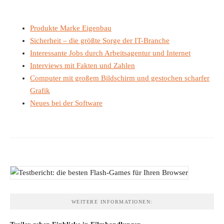
Produkte Marke Eigenbau
Sicherheit – die größte Sorge der IT-Branche
Interessante Jobs durch Arbeitsagentur und Internet
Interviews mit Fakten und Zahlen
Computer mit großem Bildschirm und gestochen scharfer
Grafik
Neues bei der Software
WEITERE INFORMATIONEN: