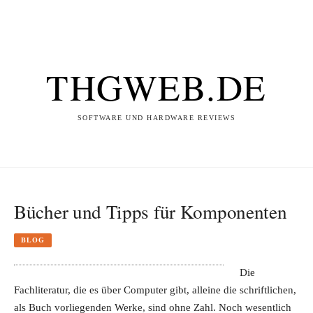
THGWEB.DE
SOFTWARE UND HARDWARE REVIEWS
Bücher und Tipps für Komponenten
BLOG
Die
Fachliteratur, die es über Computer gibt, alleine die schriftlichen,
als Buch vorliegenden Werke, sind ohne Zahl. Noch wesentlich