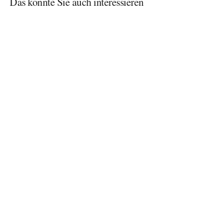
Das könnte Sie auch interessieren