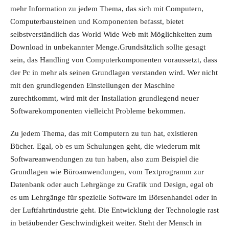
mehr Information zu jedem Thema, das sich mit Computern,
Computerbausteinen und Komponenten befasst, bietet
selbstverständlich das World Wide Web mit Möglichkeiten zum
Download in unbekannter Menge.Grundsätzlich sollte gesagt
sein, das Handling von Computerkomponenten voraussetzt, dass
der Pc in mehr als seinen Grundlagen verstanden wird. Wer nicht
mit den grundlegenden Einstellungen der Maschine
zurechtkommt, wird mit der Installation grundlegend neuer
Softwarekomponenten vielleicht Probleme bekommen.
Zu jedem Thema, das mit Computern zu tun hat, existieren
Bücher. Egal, ob es um Schulungen geht, die wiederum mit
Softwareanwendungen zu tun haben, also zum Beispiel die
Grundlagen wie Büroanwendungen, vom Textprogramm zur
Datenbank oder auch Lehrgänge zu Grafik und Design, egal ob
es um Lehrgänge für spezielle Software im Börsenhandel oder in
der Luftfahrtindustrie geht. Die Entwicklung der Technologie rast
in betäubender Geschwindigkeit weiter. Steht der Mensch in