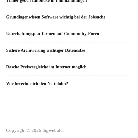
Trailer geben Einblicke in Filmhandlungen
Grundlagenwissen Software wichtig bei der Jobsuche
Unterhaltungsplattformen auf Community-Foren
Sichere Archivierung wichtiger Datensätze
Rasche Preisvergleiche im Internet möglich
Wie berechne ich den Nettolohn?
Copyright © 2026 thgweb.de.