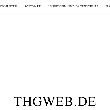
COMPUTER
SOFTWARE
IMPRESSUM UND DATENSCHUTZ
H
THGWEB.DE