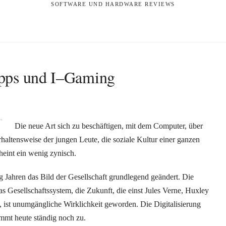
SOFTWARE UND HARDWARE REVIEWS
Apps und I–Gaming
Die neue Art sich zu beschäftigen, mit dem Computer, über
altensweise der jungen Leute, die soziale Kultur einer ganzen
heint ein wenig zynisch.
ig Jahren das Bild der Gesellschaft grundlegend geändert. Die
s Gesellschaftssystem, die Zukunft, die einst Jules Verne, Huxley
 ist unumgängliche Wirklichkeit geworden. Die Digitalisierung
mmt heute ständig noch zu.