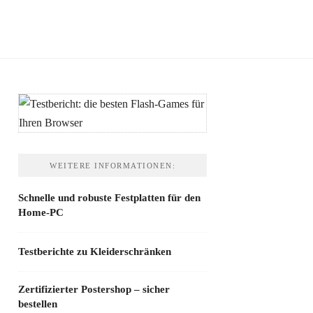
WEITERE INFORMATIONEN:
Schnelle und robuste Festplatten für den
Home-PC
Testberichte zu Kleiderschränken
Zertifizierter Postershop – sicher
bestellen