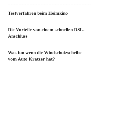
Testverfahren beim Heimkino
Die Vorteile von einem schnellen DSL-
Anschluss
Was tun wenn die Windschutzscheibe
vom Auto Kratzer hat?