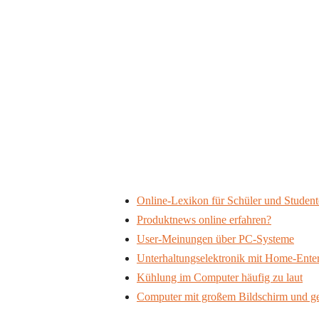
Online-Lexikon für Schüler und Studen
Produktnews online erfahren?
User-Meinungen über PC-Systeme
Unterhaltungselektronik mit Home-Ente
Kühlung im Computer häufig zu laut
Computer mit großem Bildschirm und ge