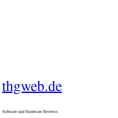
thgweb.de
Software und Hardware Reviews