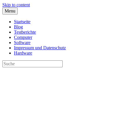
Skip to content
Menu
Startseite
Blog
Testberichte
Computer
Software
Impressum und Datenschutz
Hardware